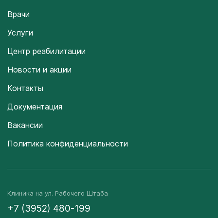
Врачи
Услуги
Центр реабилитации
Новости и акции
Контакты
Документация
Вакансии
Политика конфиденциальности
Клиника на ул. Рабочего Штаба
+7 (3952) 480-199