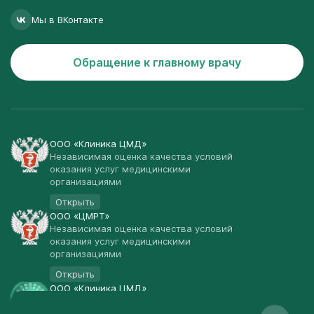
Мы в ВКонтакте
Обращение к главному врачу
ООО «Клиника ЦМД»
Независимая оценка качества условий
оказания услуг медицинскими
организациями
Открыть
ООО «ЦМРТ»
Независимая оценка качества условий
оказания услуг медицинскими
организациями
Открыть
ООО «Клиника ЦМД»
Публичная оферта