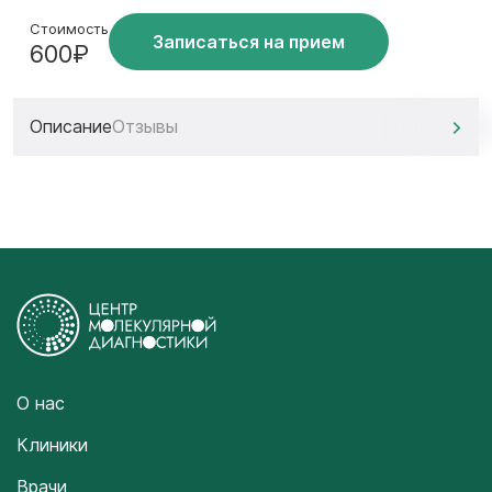
Стоимость
Записаться на прием
600₽
Описание
Отзывы
О нас
Клиники
Врачи