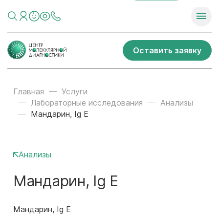
Оставить заявку
Главная
Услуги
Лабораторные исследования
Анализы
Мандарин, Ig E
Анализы
Мандарин, Ig E
Мандарин, Ig E