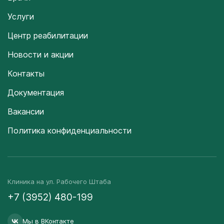
Услуги
Центр реабилитации
Новости и акции
Контакты
Документация
Вакансии
Политика конфиденциальности
Клиника на ул. Рабочего Штаба
+7 (3952) 480-199
Мы в ВКонтакте