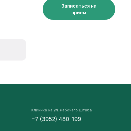
Записаться на
прием
Клиника на ул. Рабочего Штаба
+7 (3952) 480-199