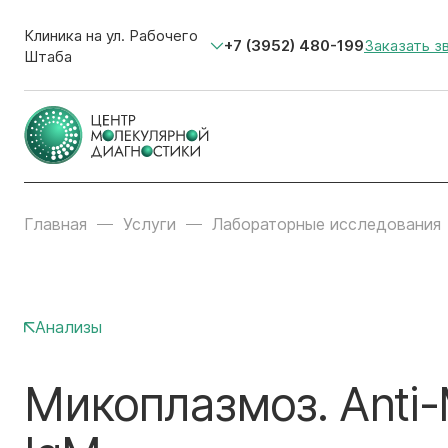
Клиника на ул. Рабочего
+7 (3952) 480-199
Заказать з
Штаба
Главная
Услуги
Лабораторные исследования
Анализы
Микоплазмоз. Anti