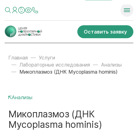
Оставить заявку
Главная
Услуги
Лабораторные исследования
Анализы
Микоплазмоз (ДНК Mycoplasma hominis)
Анализы
Микоплазмоз (ДНК
Mycoplasma hominis)