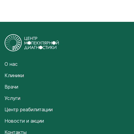
О нас
Клиники
Врачи
Услуги
Центр реабилитации
Новости и акции
Контакты