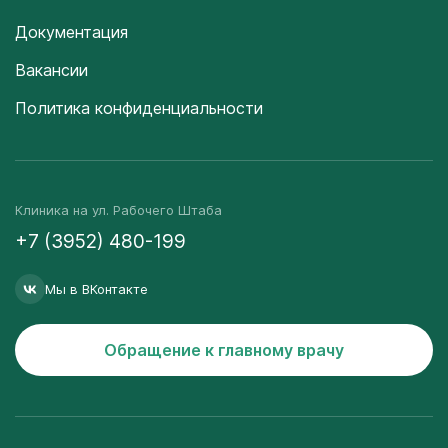
Документация
Вакансии
Политика конфиденциальности
Клиника на ул. Рабочего Штаба
+7 (3952) 480-199
Мы в ВКонтакте
Обращение к главному врачу