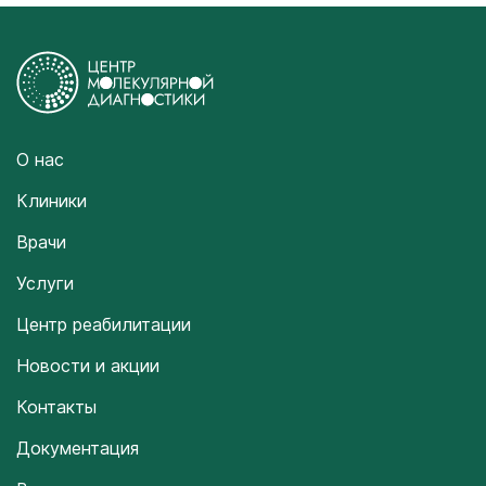
О нас
Клиники
Врачи
Услуги
Центр реабилитации
Новости и акции
Контакты
Документация