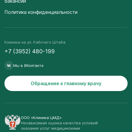
Вакансии
Политика конфиденциальности
Клиника на ул. Рабочего Штаба
+7 (3952) 480-199
Мы в ВКонтакте
Обращение к главному врачу
ООО «Клиника ЦМД»
Независимая оценка качества условий
оказания услуг медицинскими