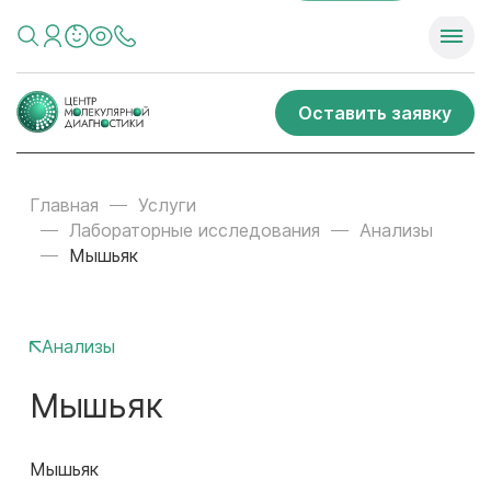
Оставить заявку
Главная
Услуги
Лабораторные исследования
Анализы
Мышьяк
Анализы
Мышьяк
Мышьяк