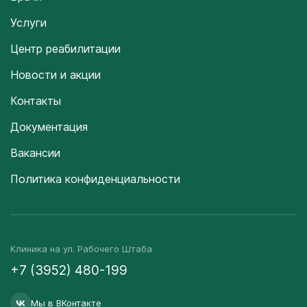
Услуги
Центр реабилитации
Новости и акции
Контакты
Документация
Вакансии
Политика конфиденциальности
Клиника на ул. Рабочего Штаба
+7 (3952) 480-199
Мы в ВКонтакте