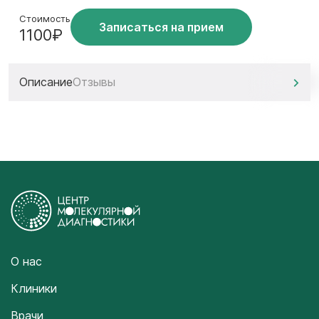
Стоимость
Записаться на прием
1100₽
Описание
Отзывы
О нас
Клиники
Врачи