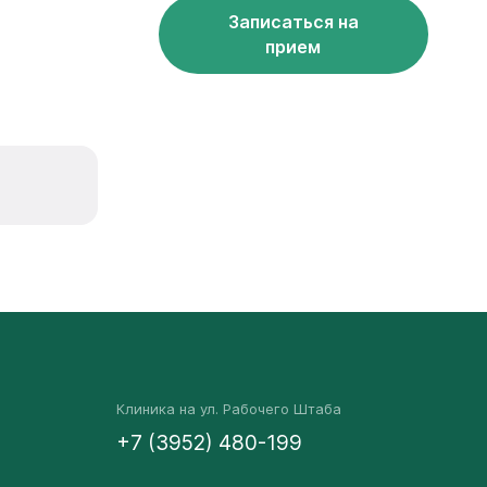
Записаться на
прием
Клиника на ул. Рабочего Штаба
+7 (3952) 480-199