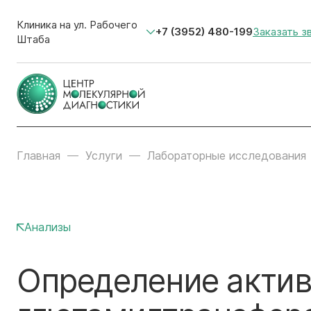
Клиника на ул. Рабочего
+7 (3952) 480-199
Заказать з
Штаба
Главная
Услуги
Лабораторные исследования
Анализы
Определение актив