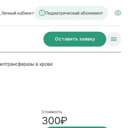
Личный кабинет
Педиатрический абонемент
Оставить заявку
илтрансферазы в крови
Стоимость
300₽