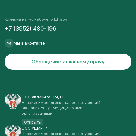
Клиника на ул. Рабочего Штаба
+7 (3952) 480-199
Мы в ВКонтакте
Обращение к главному врачу
ООО «Клиника ЦМД»
Независимая оценка качества условий
оказания услуг медицинскими
организациями
Открыть
ООО «ЦМРТ»
Независимая оценка качества условий