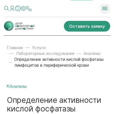
Оставить заявку
Главная
Услуги
Лабораторные исследования
Анализы
Определение активности кислой фосфатазы
лимфоцитов в периферической крови
Анализы
Определение активности
кислой фосфатазы