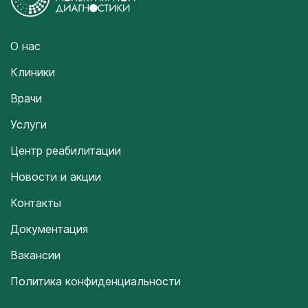
О нас
Клиники
Врачи
Услуги
Центр реабилитации
Новости и акции
Контакты
Документация
Вакансии
Политика конфиденциальности