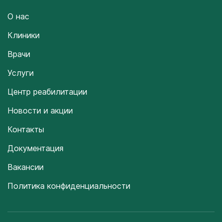
О нас
Клиники
Врачи
Услуги
Центр реабилитации
Новости и акции
Контакты
Документация
Вакансии
Политика конфиденциальности