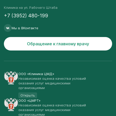
Клиника на ул. Рабочего Штаба
+7 (3952) 480-199
Мы в ВКонтакте
Обращение к главному врачу
ООО «Клиника ЦМД»
Независимая оценка качества условий
оказания услуг медицинскими
организациями
Открыть
ООО «ЦМРТ»
Независимая оценка качества условий
оказания услуг медицинскими
организациями