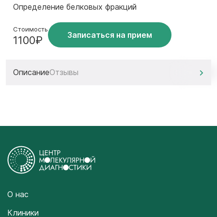
Определение белковых фракций
Стоимость
Записаться на прием
1100₽
Описание
Отзывы
О нас
Клиники