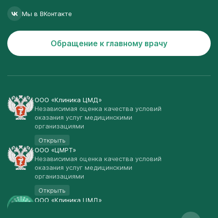
Мы в ВКонтакте
Обращение к главному врачу
ООО «Клиника ЦМД»
Независимая оценка качества условий
оказания услуг медицинскими
организациями
Открыть
ООО «ЦМРТ»
Независимая оценка качества условий
оказания услуг медицинскими
организациями
Открыть
ООО «Клиника ЦМД»
Публичная оферта