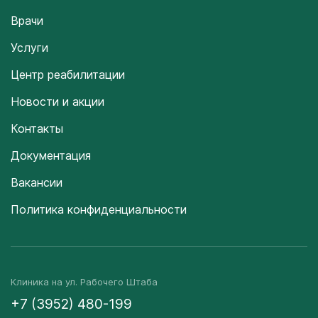
Врачи
Услуги
Центр реабилитации
Новости и акции
Контакты
Документация
Вакансии
Политика конфиденциальности
Клиника на ул. Рабочего Штаба
+7 (3952) 480-199