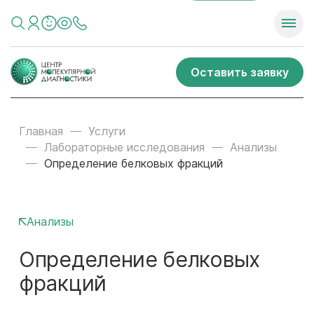
Оставить заявку
Главная
Услуги
Лабораторные исследования
Анализы
Определение белковых фракций
Анализы
Определение белковых
фракций