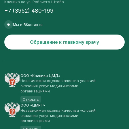
Клиника на ул. Рабочего Штаба
+7 (3952) 480-199
Мы в ВКонтакте
Обращение к главному врачу
ООО «Клиника ЦМД»
Независимая оценка качества условий
оказания услуг медицинскими
организациями
Открыть
ООО «ЦМРТ»
Независимая оценка качества условий
оказания услуг медицинскими
организациями