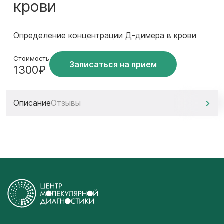
крови
Определение концентрации Д-димера в крови
Стоимость
Записаться на прием
1300₽
Описание
Отзывы