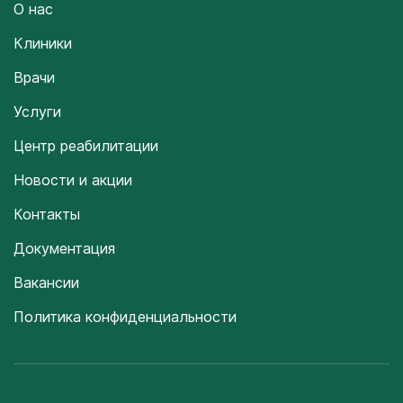
О нас
Клиники
Врачи
Услуги
Центр реабилитации
Новости и акции
Контакты
Документация
Вакансии
Политика конфиденциальности