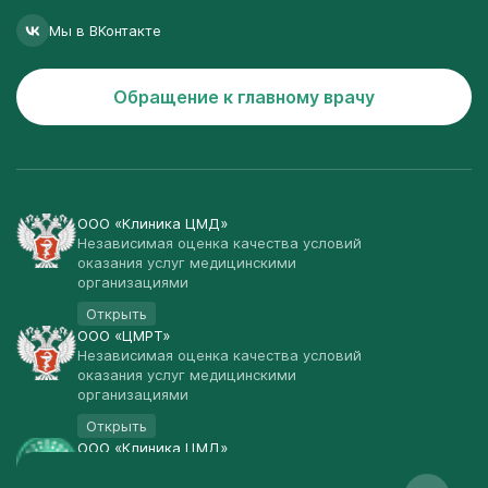
Мы в ВКонтакте
Обращение к главному врачу
ООО «Клиника ЦМД»
Независимая оценка качества условий
оказания услуг медицинскими
организациями
Открыть
ООО «ЦМРТ»
Независимая оценка качества условий
оказания услуг медицинскими
организациями
Открыть
ООО «Клиника ЦМД»
Публичная оферта