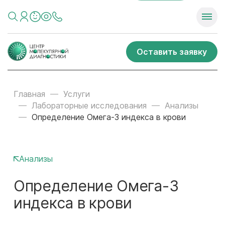
Оставить заявку
Главная
Услуги
Лабораторные исследования
Анализы
Определение Омега-3 индекса в крови
Анализы
Определение Омега-3
индекса в крови