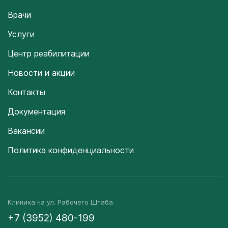
Врачи
Услуги
Центр реабилитации
Новости и акции
Контакты
Документация
Вакансии
Политика конфиденциальности
Клиника на ул. Рабочего Штаба
+7 (3952) 480-199