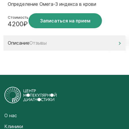
Определение Омега-3 индекса в крови
Стоимость
Записаться на прием
4200₽
Описание
Отзывы
О нас
Клиники