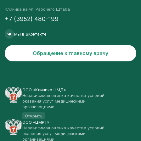
Клиника на ул. Рабочего Штаба
+7 (3952) 480-199
Мы в ВКонтакте
Обращение к главному врачу
ООО «Клиника ЦМД»
Независимая оценка качества условий
оказания услуг медицинскими
организациями
Открыть
ООО «ЦМРТ»
Независимая оценка качества условий
оказания услуг медицинскими
организациями