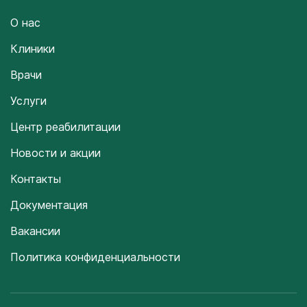
О нас
Клиники
Врачи
Услуги
Центр реабилитации
Новости и акции
Контакты
Документация
Вакансии
Политика конфиденциальности