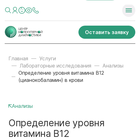
Оставить заявку
Главная
Услуги
Лабораторные исследования
Анализы
Определение уровня витамина В12
(цианокобаламин) в крови
Анализы
Определение уровня
витамина В12