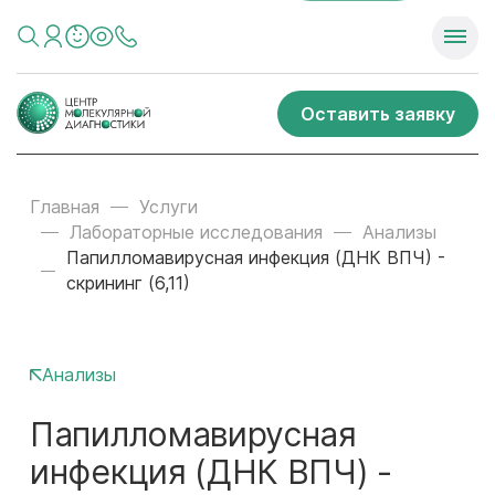
Оставить заявку
Главная
Услуги
Лабораторные исследования
Анализы
Папилломавирусная инфекция (ДНК ВПЧ) -
скрининг (6,11)
Анализы
Папилломавирусная
инфекция (ДНК ВПЧ) -