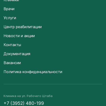
Врачи
Услуги
Центр реабилитации
Новости и акции
Контакты
Документация
Вакансии
Политика конфиденциальности
Клиника на ул. Рабочего Штаба
+7 (3952) 480-199