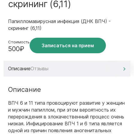
скрининг (6,11)
Папилломавирусная инфекция (ДНК ВПЧ) -
скрининг (6,11)
Стоимость
Записаться на прием
500₽
Описание
Отзывы
Описание
ВПЧ 6 и 11 типа провоцируют развитие у женщин
и мужчин папиллом, при этом вероятность их
перерождения в злокачественный процесс очень
низкая. Инфицирование ВПЧ 1 и 6 типа является
одной из причин появления аногенитальных