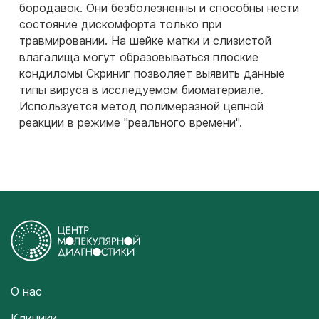
бородавок. Они безболезненны и способны нести
состояние дискомфорта только при
травмировании. На шейке матки и слизистой
влагалища могут образовываться плоские
кондиломы Скриниг позволяет выявить данные
типы вируса в исследуемом биоматериале.
Используется метод полимеразной цепной
реакции в режиме "реального времени".
О нас
Клиники