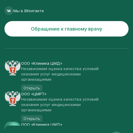
Мы в ВКонтакте
Обращение к главному врачу
ООО «Клиника ЦМД»
Независимая оценка качества условий
оказания услуг медицинскими
организациями
Открыть
ООО «ЦМРТ»
Независимая оценка качества условий
оказания услуг медицинскими
организациями
Открыть
ООО «Клиника ЦМД»
Публичная оферта