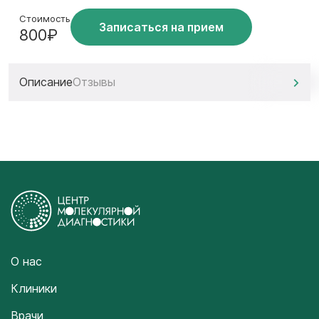
Стоимость
Записаться на прием
800₽
Описание
Отзывы
О нас
Клиники
Врачи