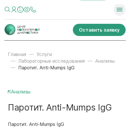
Оставить заявку
Главная
Услуги
Лабораторные исследования
Анализы
Паротит. Anti-Mumps IgG
Анализы
Паротит. Anti-Mumps IgG
Паротит. Anti-Mumps IgG