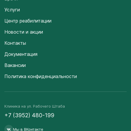
Услуги
Центр реабилитации
Новости и акции
Контакты
Документация
Вакансии
Политика конфиденциальности
Клиника на ул. Рабочего Штаба
+7 (3952) 480-199
Мы в ВКонтакте