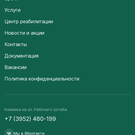
Услуги
Центр реабилитации
Новости и акции
Контакты
Документация
Вакансии
Политика конфиденциальности
Клиника на ул. Рабочего Штаба
+7 (3952) 480-199
Мы в ВКонтакте