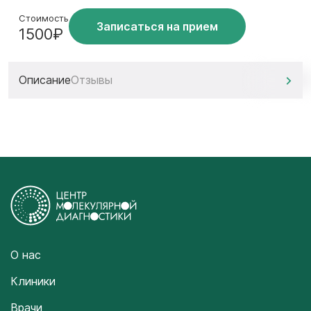
Стоимость
Записаться на прием
1500₽
Описание
Отзывы
О нас
Клиники
Врачи