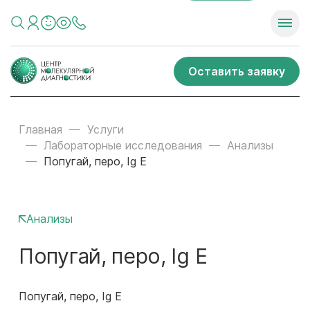
Оставить заявку
Главная
Услуги
Лабораторные исследования
Анализы
Попугай, перо, Ig E
Анализы
Попугай, перо, Ig E
Попугай, перо, Ig E