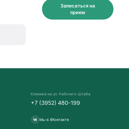
Записаться на
прием
Клиника на ул. Рабочего Штаба
+7 (3952) 480-199
Мы в ВКонтакте