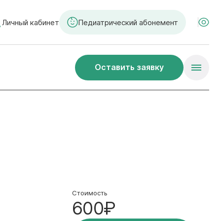
Личный кабинет
Педиатрический абонемент
Оставить заявку
Стоимость
600₽