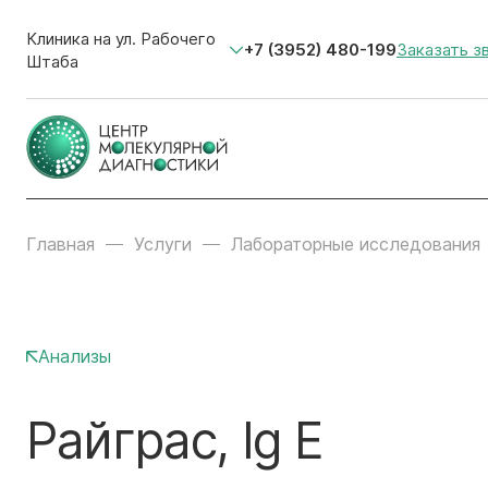
Клиника на ул. Рабочего
+7 (3952) 480-199
Заказать з
Штаба
Главная
Услуги
Лабораторные исследования
Анализы
Райграс, Ig E