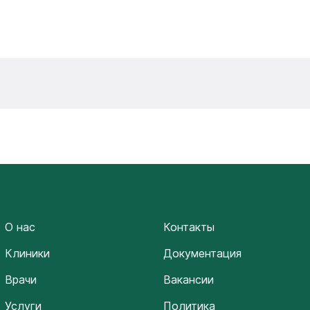
О нас
Контакты
Клиники
Документация
Врачи
Вакансии
Услуги
Политика