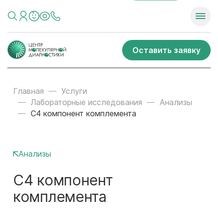
Оставить заявку
Главная
Услуги
Лабораторные исследования
Анализы
С4 компонент комплемента
Анализы
С4 компонент
комплемента