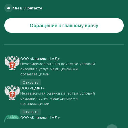
Мы в ВКонтакте
Обращение к главному врачу
ООО «Клиника ЦМД»
Независимая оценка качества условий
оказания услуг медицинскими
организациями
Открыть
ООО «ЦМРТ»
Независимая оценка качества условий
оказания услуг медицинскими
организациями
Открыть
ООО «Клиника ЦМД»
Публичная оферта