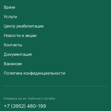
Врачи
Услуги
Центр реабилитации
Новости и акции
Контакты
Документация
Вакансии
Политика конфиденциальности
Клиника на ул. Рабочего Штаба
+7 (3952) 480-199