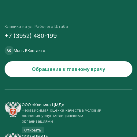
Клиника на ул. Рабочего Штаба
+7 (3952) 480-199
Мы в ВКонтакте
Обращение к главному врачу
ООО «Клиника ЦМД»
Независимая оценка качества условий
оказания услуг медицинскими
организациями
Открыть
ООО «ЦМРТ»