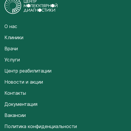
О нас
Клиники
Врачи
Услуги
Центр реабилитации
Новости и акции
Контакты
Документация
Вакансии
Политика конфиденциальности