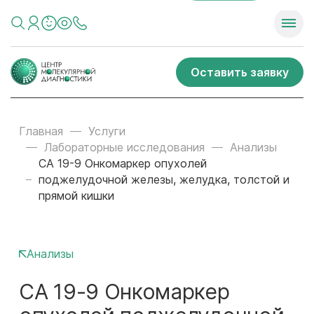
Оставить заявку
Главная
Услуги
Лабораторные исследования
Анализы
СА 19-9 Онкомаркер опухолей
поджелудочной железы, желудка, толстой и
прямой кишки
Анализы
СА 19-9 Онкомаркер