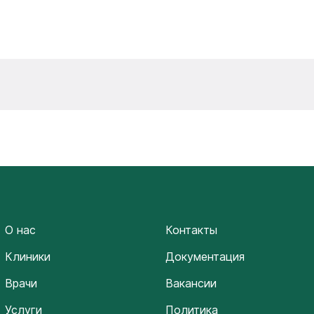
О нас
Контакты
Клиники
Документация
Врачи
Вакансии
Услуги
Политика