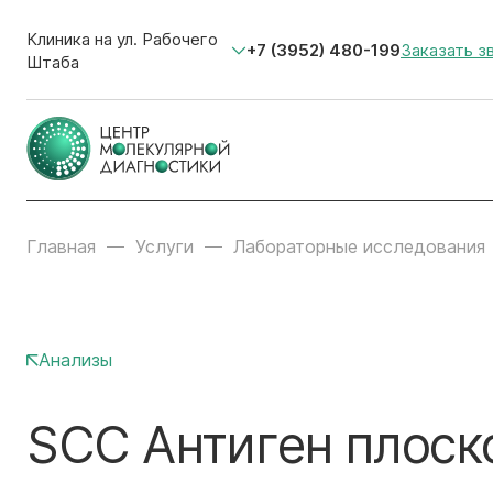
Клиника на ул. Рабочего
+7 (3952) 480-199
Заказать з
Штаба
Главная
Услуги
Лабораторные исследования
Анализы
SCC Антиген плоск