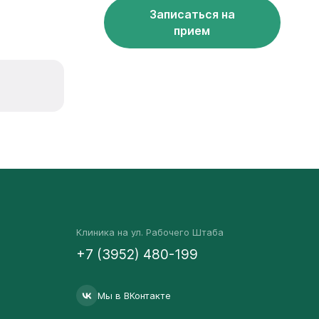
Записаться на
прием
Клиника на ул. Рабочего Штаба
+7 (3952) 480-199
Мы в ВКонтакте