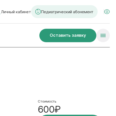
Личный кабинет
Педиатрический абонемент
Оставить заявку
Стоимость
600₽