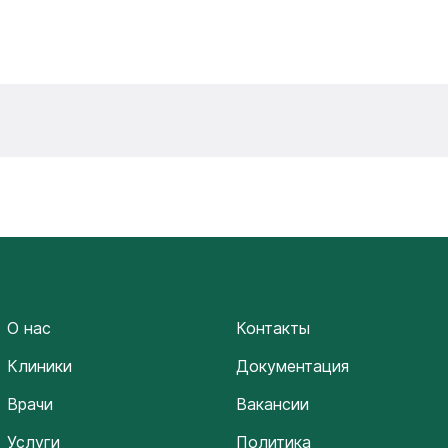
О нас
Контакты
Клиники
Документация
Врачи
Вакансии
Услуги
Политика