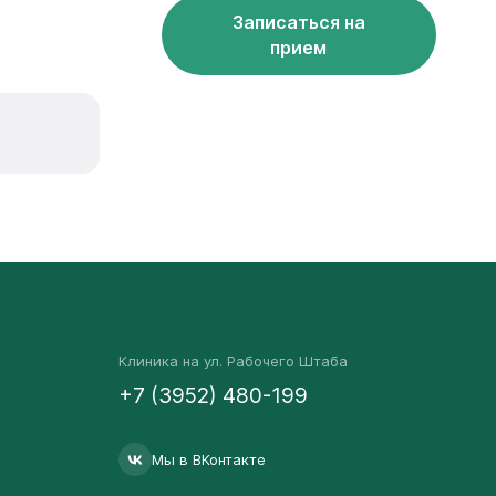
Записаться на
прием
Клиника на ул. Рабочего Штаба
+7 (3952) 480-199
Мы в ВКонтакте