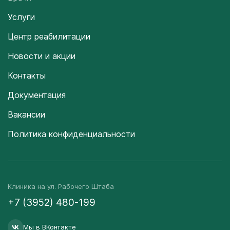
Услуги
Центр реабилитации
Новости и акции
Контакты
Документация
Вакансии
Политика конфиденциальности
Клиника на ул. Рабочего Штаба
+7 (3952) 480-199
Мы в ВКонтакте