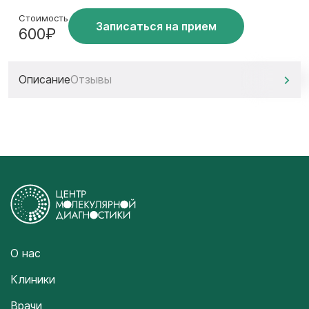
Стоимость
Записаться на прием
600₽
Описание
Отзывы
О нас
Клиники
Врачи