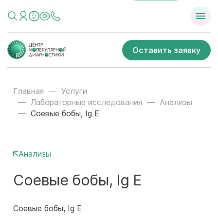
Оставить заявку
Главная
Услуги
Лабораторные исследования
Анализы
Соевые бобы, Ig E
Анализы
Соевые бобы, Ig E
Соевые бобы, Ig E