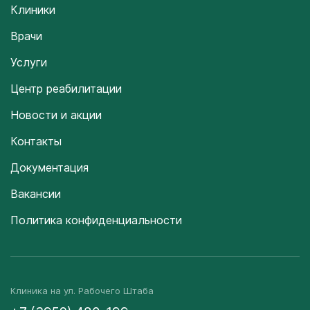
Клиники
Врачи
Услуги
Центр реабилитации
Новости и акции
Контакты
Документация
Вакансии
Политика конфиденциальности
Клиника на ул. Рабочего Штаба