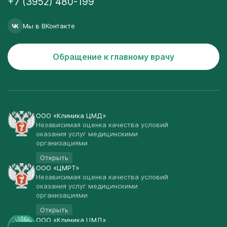
+7 (3952) 480-199
Мы в ВКонтакте
Обращение к главному врачу
ООО «Клиника ЦМД»
Независимая оценка качества условий
оказания услуг медицинскими
организациями
Открыть
ООО «ЦМРТ»
Независимая оценка качества условий
оказания услуг медицинскими
организациями
Открыть
ООО «Клиника ЦМД»