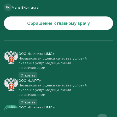
Мы в ВКонтакте
Обращение к главному врачу
ООО «Клиника ЦМД»
Независимая оценка качества условий
оказания услуг медицинскими
организациями
Открыть
ООО «ЦМРТ»
Независимая оценка качества условий
оказания услуг медицинскими
организациями
Открыть
ООО «Клиника ЦМД»
Публичная оферта