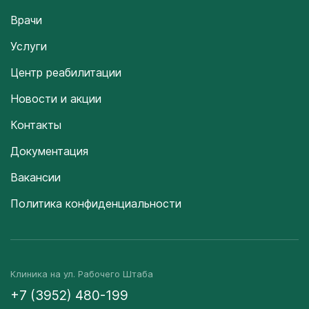
Врачи
Услуги
Центр реабилитации
Новости и акции
Контакты
Документация
Вакансии
Политика конфиденциальности
Клиника на ул. Рабочего Штаба
+7 (3952) 480-199