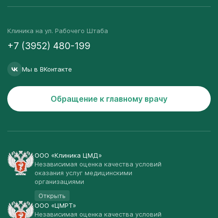
Клиника на ул. Рабочего Штаба
+7 (3952) 480-199
Мы в ВКонтакте
Обращение к главному врачу
ООО «Клиника ЦМД»
Независимая оценка качества условий
оказания услуг медицинскими
организациями
Открыть
ООО «ЦМРТ»
Независимая оценка качества условий