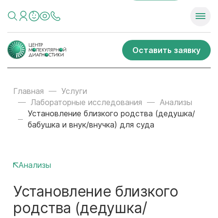
Оставить заявку
Главная
Услуги
Лабораторные исследования
Анализы
Установление близкого родства (дедушка/
бабушка и внук/внучка) для суда
Анализы
Установление близкого
родства (дедушка/