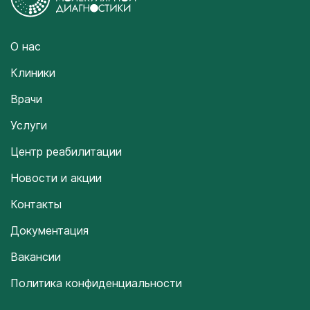
О нас
Клиники
Врачи
Услуги
Центр реабилитации
Новости и акции
Контакты
Документация
Вакансии
Политика конфиденциальности