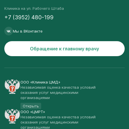
Клиника на ул. Рабочего Штаба
+7 (3952) 480-199
Мы в ВКонтакте
Обращение к главному врачу
ООО «Клиника ЦМД»
Независимая оценка качества условий
оказания услуг медицинскими
организациями
Открыть
ООО «ЦМРТ»
Независимая оценка качества условий
оказания услуг медицинскими
организациями