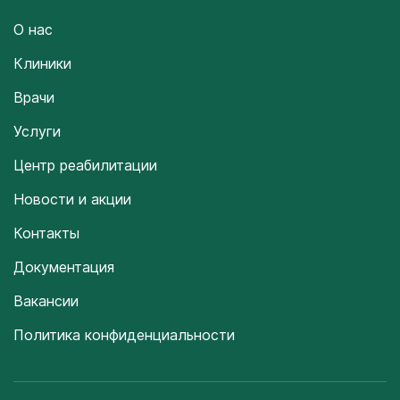
О нас
Клиники
Врачи
Услуги
Центр реабилитации
Новости и акции
Контакты
Документация
Вакансии
Политика конфиденциальности