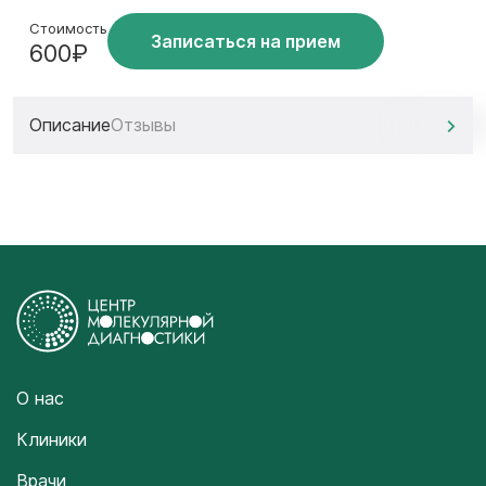
Стоимость
Записаться на прием
600₽
Описание
Отзывы
О нас
Клиники
Врачи