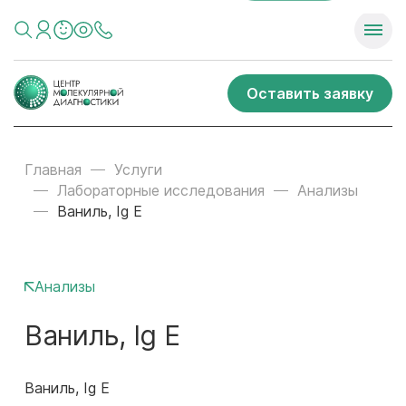
Оставить заявку
Главная
Услуги
Лабораторные исследования
Анализы
Ваниль, Ig E
Анализы
Ваниль, Ig E
Ваниль, Ig E