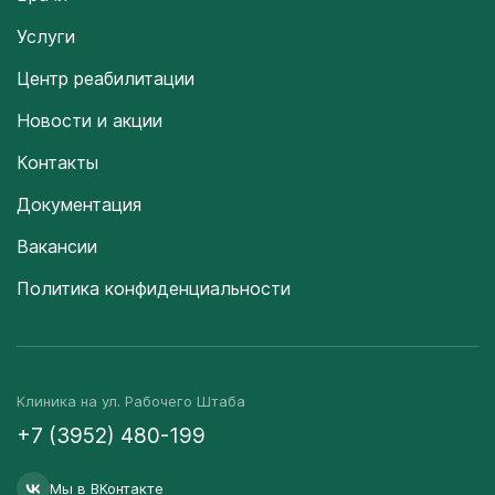
Услуги
Центр реабилитации
Новости и акции
Контакты
Документация
Вакансии
Политика конфиденциальности
Клиника на ул. Рабочего Штаба
+7 (3952) 480-199
Мы в ВКонтакте