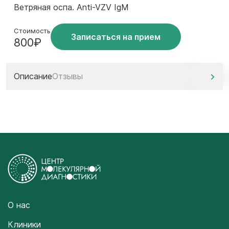
Ветряная оспа. Anti-VZV IgM
Стоимость
Записаться на прием
800₽
Описание
Отзывы
О нас
Клиники