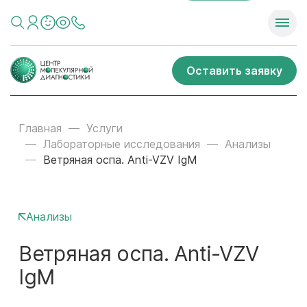
Оставить заявку
Главная
Услуги
Лабораторные исследования
Анализы
Ветряная оспа. Anti-VZV IgM
Анализы
Ветряная оспа. Anti-VZV
IgM