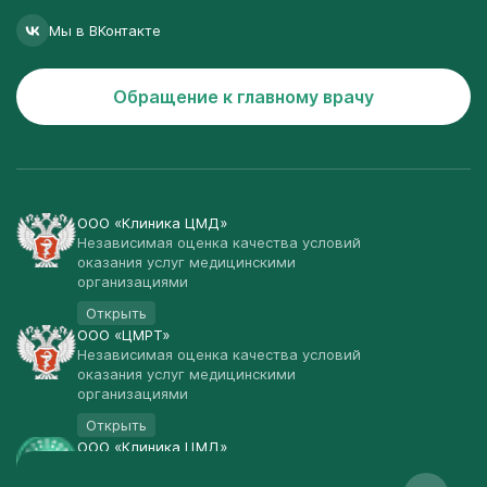
Мы в ВКонтакте
Обращение к главному врачу
ООО «Клиника ЦМД»
Независимая оценка качества условий
оказания услуг медицинскими
организациями
Открыть
ООО «ЦМРТ»
Независимая оценка качества условий
оказания услуг медицинскими
организациями
Открыть
ООО «Клиника ЦМД»
Публичная оферта