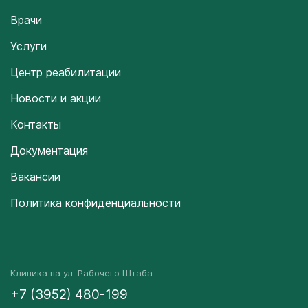
Врачи
Услуги
Центр реабилитации
Новости и акции
Контакты
Документация
Вакансии
Политика конфиденциальности
Клиника на ул. Рабочего Штаба
+7 (3952) 480-199