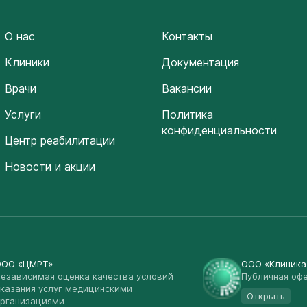
О нас
Контакты
Клиники
Документация
Врачи
Вакансии
Услуги
Политика
конфиденциальности
Центр реабилитации
Новости и акции
ООО «ЦМРТ»
ООО «Клиник
езависимая оценка качества условий
Публичная оф
казания услуг медицинскими
Открыть
рганизациями