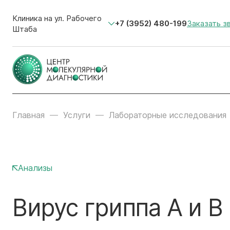
Клиника на ул. Рабочего
+7 (3952) 480-199
Заказать з
Штаба
Главная
Услуги
Лабораторные исследования
Анализы
Вирус гриппа А и В 