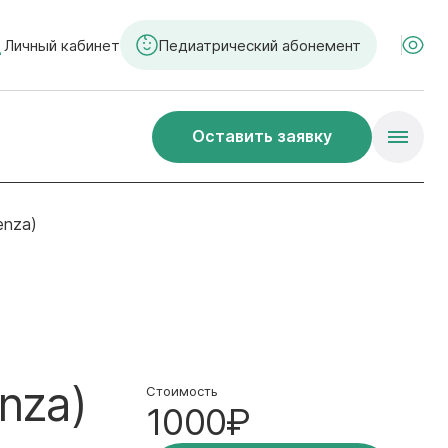
Личный кабинет
Педиатрический абонемент
Оставить заявку
enza)
nza)
Стоимость
1000₽