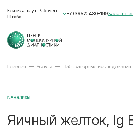
Клиника на ул. Рабочего
+7 (3952) 480-199
Заказать з
Штаба
Главная
Услуги
Лабораторные исследования
Анализы
Яичный желток, Ig 