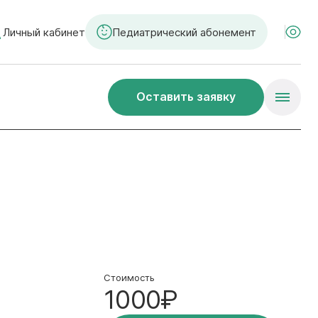
Личный кабинет
Педиатрический абонемент
Оставить заявку
Стоимость
1000₽