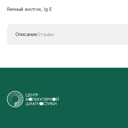
Яичный желток, Ig E
Описание
Отзывы