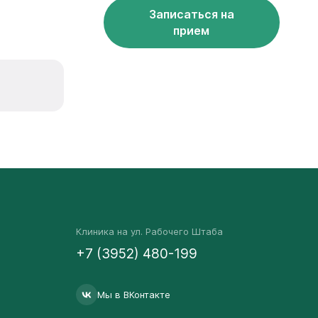
Записаться на
прием
Клиника на ул. Рабочего Штаба
+7 (3952) 480-199
Мы в ВКонтакте