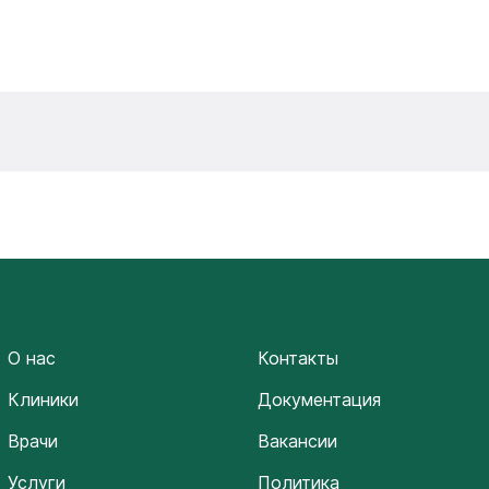
О нас
Контакты
Клиники
Документация
Врачи
Вакансии
Услуги
Политика