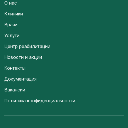
О нас
Клиники
Врачи
Услуги
Центр реабилитации
Новости и акции
Контакты
Документация
Вакансии
Политика конфиденциальности