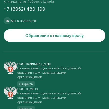
Клиника на ул. Рабочего Штаба
+7 (3952) 480-199
Мы в ВКонтакте
Обращение к главному врачу
ООО «Клиника ЦМД»
Независимая оценка качества условий
оказания услуг медицинскими
организациями
Открыть
ООО «ЦМРТ»
Независимая оценка качества условий
оказания услуг медицинскими
организациями