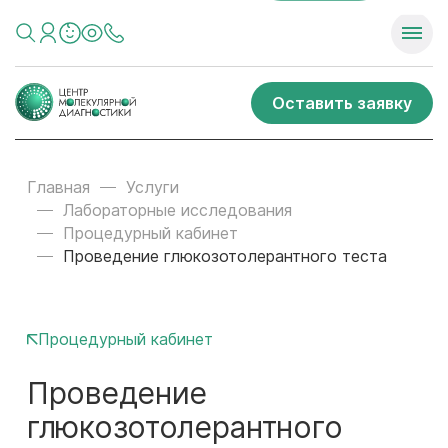
Оставить заявку
Главная
Услуги
Лабораторные исследования
Процедурный кабинет
Проведение глюкозотолерантного теста
Процедурный кабинет
Проведение
глюкозотолерантного