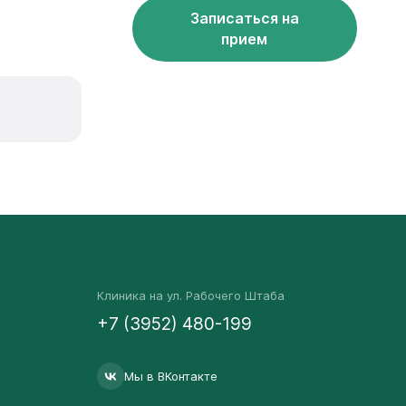
Записаться на
прием
Клиника на ул. Рабочего Штаба
+7 (3952) 480-199
Мы в ВКонтакте