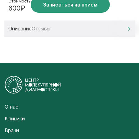
Стоимость
Записаться на прием
600₽
Описание
Отзывы
О нас
Клиники
Врачи