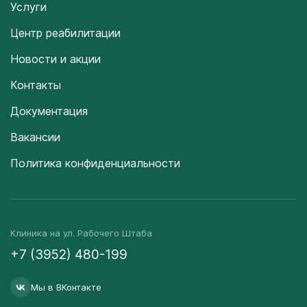
Услуги
Центр реабилитации
Новости и акции
Контакты
Документация
Вакансии
Политика конфиденциальности
Клиника на ул. Рабочего Штаба
+7 (3952) 480-199
Мы в ВКонтакте