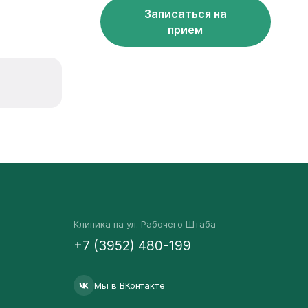
Записаться на
прием
Клиника на ул. Рабочего Штаба
+7 (3952) 480-199
Мы в ВКонтакте