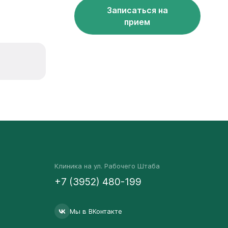
Записаться на
прием
Клиника на ул. Рабочего Штаба
+7 (3952) 480-199
Мы в ВКонтакте