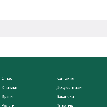
О нас
Контакты
Клиники
Документация
Врачи
Вакансии
Услуги
Политика