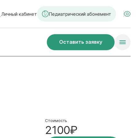
Личный кабинет
Педиатрический абонемент
Оставить заявку
Стоимость
2100₽