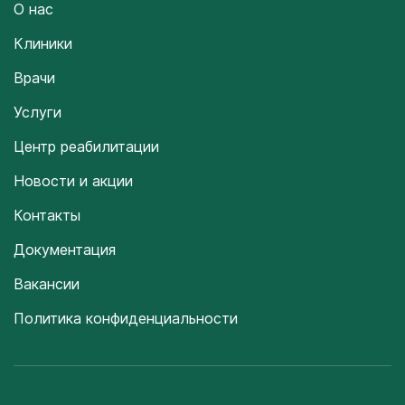
О нас
Клиники
Врачи
Услуги
Центр реабилитации
Новости и акции
Контакты
Документация
Вакансии
Политика конфиденциальности