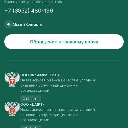
Клиника на ул. Рабочего Штаба
+7 (3952) 480-199
Мы в ВКонтакте
Обращение к главному врачу
ООО «Клиника ЦМД»
Независимая оценка качества условий
оказания услуг медицинскими
организациями
Открыть
ООО «ЦМРТ»
Независимая оценка качества условий
оказания услуг медицинскими
организациями