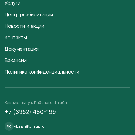
Услуги
Центр реабилитации
Новости и акции
Контакты
Документация
Вакансии
Политика конфиденциальности
Клиника на ул. Рабочего Штаба
+7 (3952) 480-199
Мы в ВКонтакте