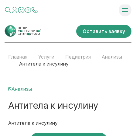
Оставить заявку
Главная
Услуги
Педиатрия
Анализы
Антитела к инсулину
Анализы
Антитела к инсулину
Антитела к инсулину