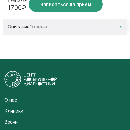
Стоимость
Записаться на прием
1700₽
Описание
Отзывы
О нас
Клиники
Врачи