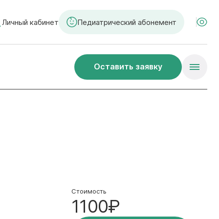
Личный кабинет
Педиатрический абонемент
Оставить заявку
Стоимость
1100₽