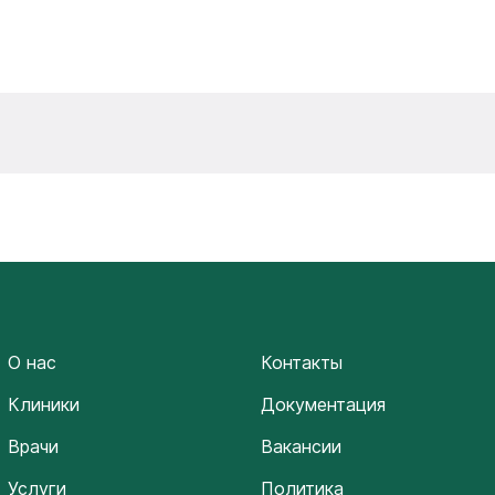
О нас
Контакты
Клиники
Документация
Врачи
Вакансии
Услуги
Политика