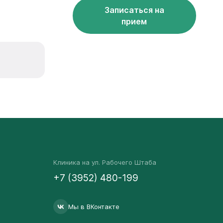
Записаться на
прием
Клиника на ул. Рабочего Штаба
+7 (3952) 480-199
Мы в ВКонтакте