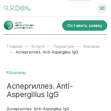
Оставить заявку
Главная
Услуги
Педиатрия
Анализы
Аспергиллез. Anti-Aspergilius IgG
Анализы
Аспергиллез. Anti-
Aspergilius IgG
Аспергиллез. Anti-Aspergilius IgG