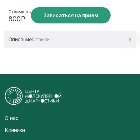
Стоимость
Записаться на прием
800₽
Описание
Отзывы
О нас
Клиники