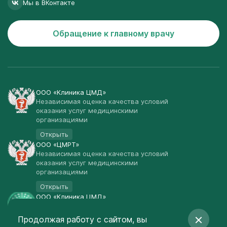
Мы в ВКонтакте
Обращение к главному врачу
ООО «Клиника ЦМД»
Независимая оценка качества условий
оказания услуг медицинскими
организациями
Открыть
ООО «ЦМРТ»
Независимая оценка качества условий
оказания услуг медицинскими
организациями
Открыть
ООО «Клиника ЦМД»
Публичная оферта
Продолжая работу с сайтом, вы
Открыть