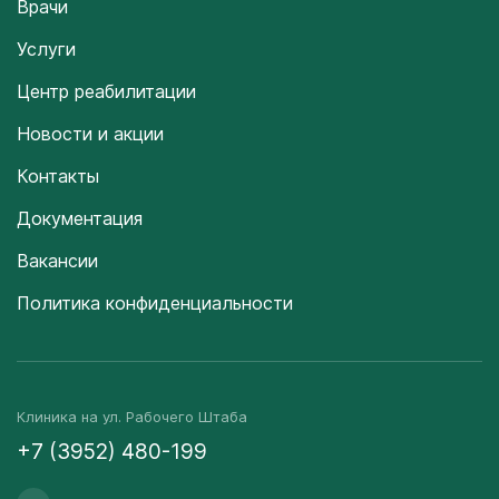
Врачи
Услуги
Центр реабилитации
Новости и акции
Контакты
Документация
Вакансии
Политика конфиденциальности
Клиника на ул. Рабочего Штаба
+7 (3952) 480-199