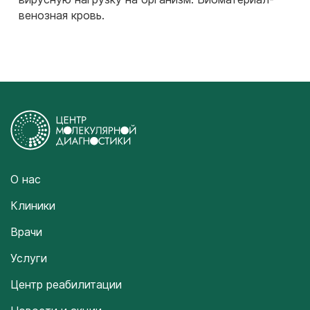
венозная кровь.
О нас
Клиники
Врачи
Услуги
Центр реабилитации