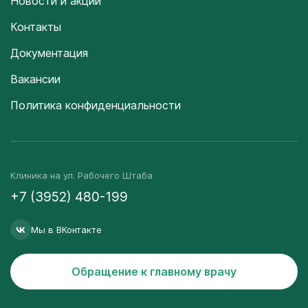
Новости и акции
Контакты
Документация
Вакансии
Политика конфиденциальности
Клиника на ул. Рабочего Штаба
+7 (3952) 480-199
Мы в ВКонтакте
Обращение к главному врачу