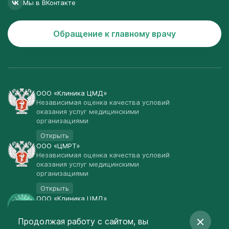
Мы в ВКонтакте
Обращение к главному врачу
ООО «Клиника ЦМД»
Независимая оценка качества условий
оказания услуг медицинскими
организациями
Открыть
ООО «ЦМРТ»
Независимая оценка качества условий
оказания услуг медицинскими
организациями
Открыть
ООО «Клиника ЦМД»
Публичная оферта
Продолжая работу с сайтом, вы
Открыть