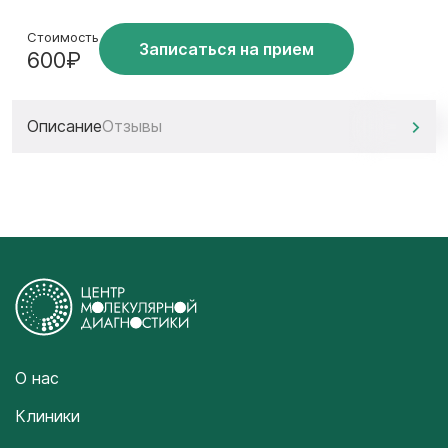
Стоимость
Записаться на прием
600₽
Описание
Отзывы
О нас
Клиники