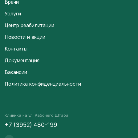
Врачи
Услуги
Центр реабилитации
Новости и акции
Контакты
Документация
Вакансии
Политика конфиденциальности
Клиника на ул. Рабочего Штаба
+7 (3952) 480-199