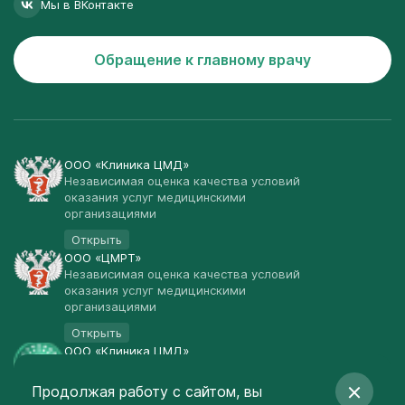
Мы в ВКонтакте
Обращение к главному врачу
ООО «Клиника ЦМД»
Независимая оценка качества условий
оказания услуг медицинскими
организациями
Открыть
ООО «ЦМРТ»
Независимая оценка качества условий
оказания услуг медицинскими
организациями
Открыть
ООО «Клиника ЦМД»
Публичная оферта
Продолжая работу с сайтом, вы
Открыть