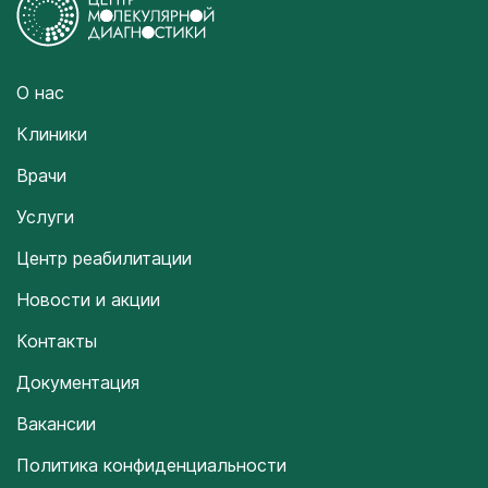
О нас
Клиники
Врачи
Услуги
Центр реабилитации
Новости и акции
Контакты
Документация
Вакансии
Политика конфиденциальности