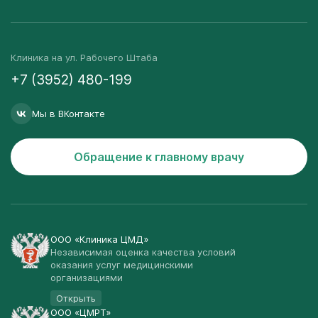
Клиника на ул. Рабочего Штаба
+7 (3952) 480-199
Мы в ВКонтакте
Обращение к главному врачу
ООО «Клиника ЦМД»
Независимая оценка качества условий
оказания услуг медицинскими
организациями
Открыть
ООО «ЦМРТ»