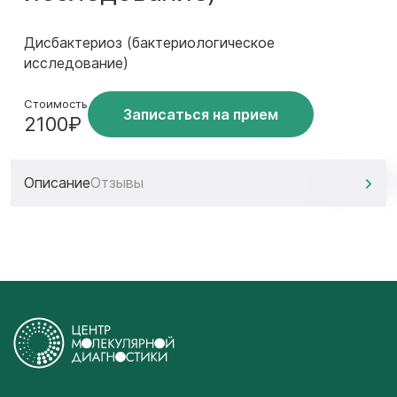
Дисбактериоз (бактериологическое
исследование)
Стоимость
Записаться на прием
2100₽
Описание
Отзывы