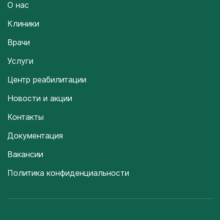
О нас
Клиники
Врачи
Услуги
Центр реабилитации
Новости и акции
Контакты
Документация
Вакансии
Политика конфиденциальности