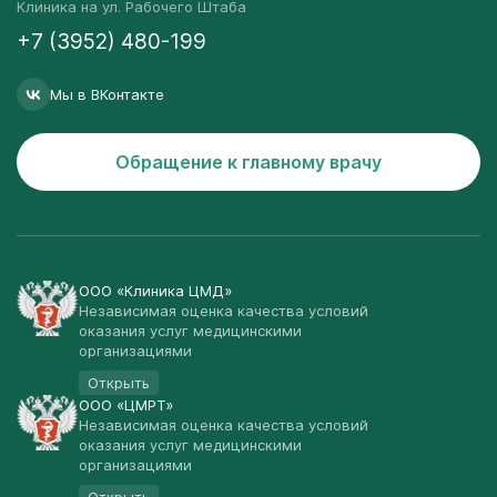
Клиника на ул. Рабочего Штаба
+7 (3952) 480-199
Мы в ВКонтакте
Обращение к главному врачу
ООО «Клиника ЦМД»
Независимая оценка качества условий
оказания услуг медицинскими
организациями
Открыть
ООО «ЦМРТ»
Независимая оценка качества условий
оказания услуг медицинскими
организациями