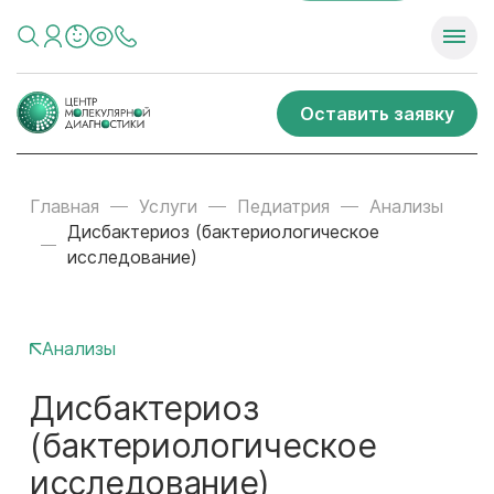
Оставить заявку
Главная
Услуги
Педиатрия
Анализы
Дисбактериоз (бактериологическое
исследование)
Анализы
Дисбактериоз
(бактериологическое
исследование)