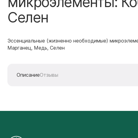
микроэлементы: Ко
Селен
Эссенциальные (жизненно необходимые) микроэлеме
Марганец, Медь, Селен
Описание
Отзывы