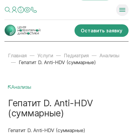
Оставить заявку
Главная
Услуги
Педиатрия
Анализы
Гепатит D. Anti-HDV (суммарные)
Анализы
Гепатит D. Anti-HDV
(суммарные)
Гепатит D. Anti-HDV (суммарные)