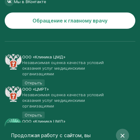
Мы в ВКонтакте
Обращение к главному врачу
ООО «Клиника ЦМД»
Независимая оценка качества условий
оказания услуг медицинскими
организациями
Открыть
ООО «ЦМРТ»
Независимая оценка качества условий
оказания услуг медицинскими
организациями
Открыть
ООО «Клиника ЦМД»
Публичная оферта
Продолжая работу с сайтом, вы
Открыть