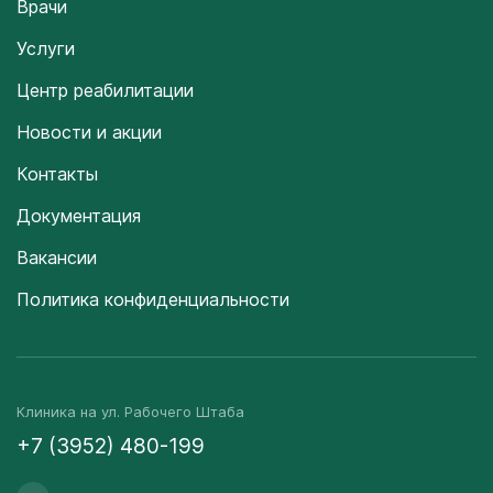
Врачи
Услуги
Центр реабилитации
Новости и акции
Контакты
Документация
Вакансии
Политика конфиденциальности
Клиника на ул. Рабочего Штаба
+7 (3952) 480-199