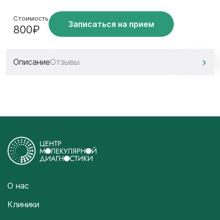
Стоимость
Записаться на прием
800₽
Описание
Отзывы
О нас
Клиники