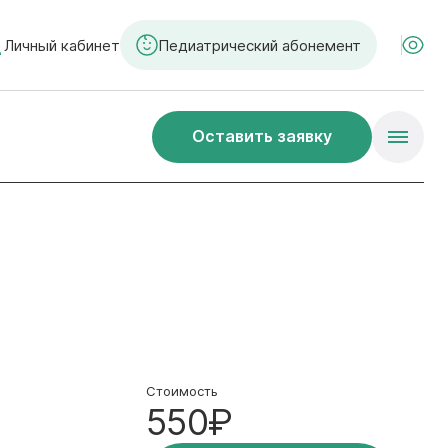
Личный кабинет
Педиатрический абонемент
Оставить заявку
Стоимость
550₽