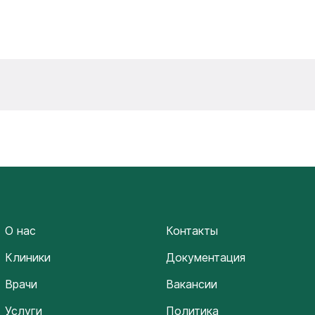
О нас
Контакты
Клиники
Документация
Врачи
Вакансии
Услуги
Политика