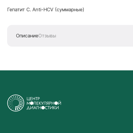
Гепатит С. Anti-HCV (суммарные)
Описание
Отзывы