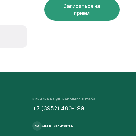
Записаться на
прием
Клиника на ул. Рабочего Штаба
+7 (3952) 480-199
Мы в ВКонтакте