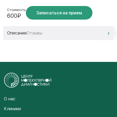
Стоимость
Записаться на прием
600₽
Описание
Отзывы
О нас
Клиники