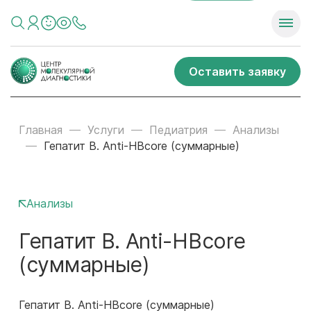
Оставить заявку
Главная
Услуги
Педиатрия
Анализы
Гепатит В. Anti-HBcore (суммарные)
Анализы
Гепатит В. Anti-HBcore
(суммарные)
Гепатит В. Anti-HBcore (суммарные)