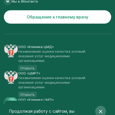
Мы в ВКонтакте
Обращение к главному врачу
ООО «Клиника ЦМД»
Независимая оценка качества условий
оказания услуг медицинскими
организациями
Открыть
ООО «ЦМРТ»
Независимая оценка качества условий
оказания услуг медицинскими
организациями
Открыть
ООО «Клиника ЦМД»
Публичная оферта
Продолжая работу с сайтом, вы
Открыть