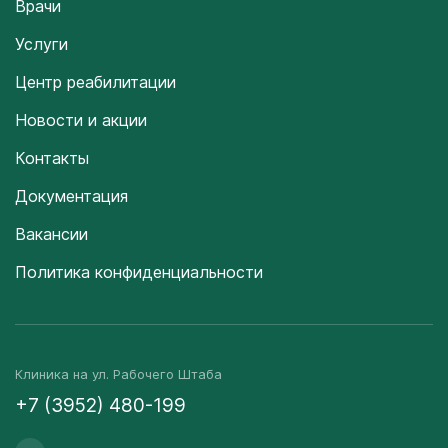
Врачи
Услуги
Центр реабилитации
Новости и акции
Контакты
Документация
Вакансии
Политика конфиденциальности
Клиника на ул. Рабочего Штаба
+7 (3952) 480-199