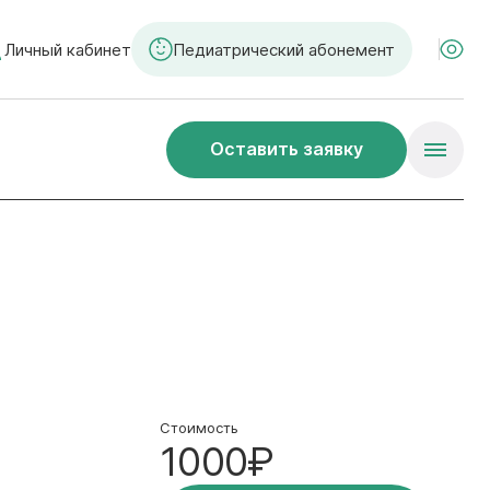
Личный кабинет
Педиатрический абонемент
Оставить заявку
Стоимость
1000₽