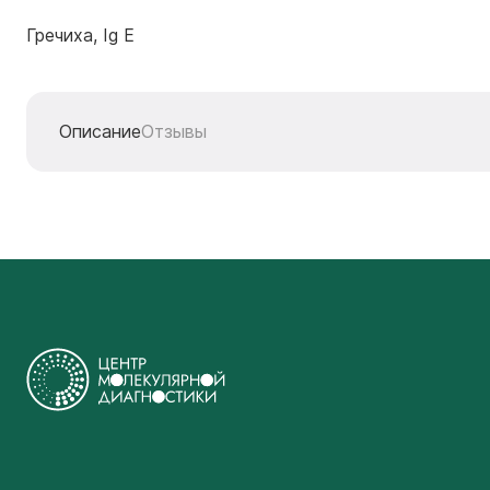
Гречиха, Ig E
Описание
Отзывы