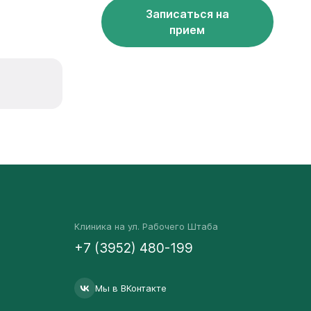
Записаться на
прием
Клиника на ул. Рабочего Штаба
+7 (3952) 480-199
Мы в ВКонтакте