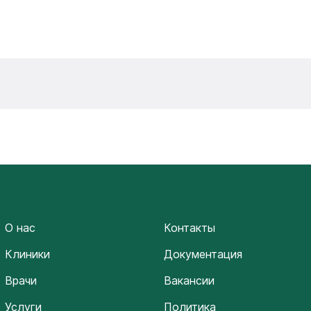
О нас
Контакты
Клиники
Документация
Врачи
Вакансии
Услуги
Политика