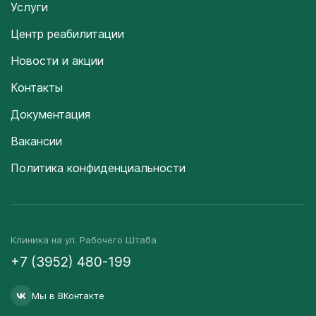
Услуги
Центр реабилитации
Новости и акции
Контакты
Документация
Вакансии
Политика конфиденциальности
Клиника на ул. Рабочего Штаба
+7 (3952) 480-199
Мы в ВКонтакте