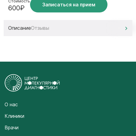
Стоимость
Записаться на прием
600₽
Описание
Отзывы
О нас
Клиники
Врачи